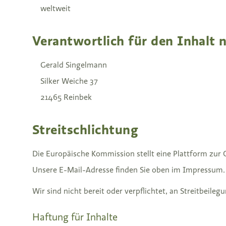
weltweit
Verantwortlich für den Inhalt 
Gerald Singelmann
Silker Weiche 37
21465 Reinbek
Streitschlichtung
Die Europäische Kommission stellt eine Plattform zur O
Unsere E-Mail-Adresse finden Sie oben im Impressum.
Wir sind nicht bereit oder verpflichtet, an Streitbeil
Haftung für Inhalte