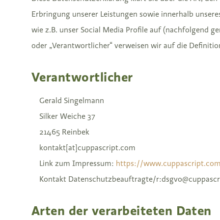
Erbringung unserer Leistungen sowie innerhalb unser
wie z.B. unser Social Media Profile auf (nachfolgend g
oder „Verantwortlicher“ verweisen wir auf die Defini
Verantwortlicher
Gerald Singelmann
Silker Weiche 37
21465 Reinbek
kontakt[at]cuppascript.com
Link zum Impressum:
https://www.cuppascript.co
Kontakt Datenschutzbeauftragte/r:dsgvo@cuppascr
Arten der verarbeiteten Daten