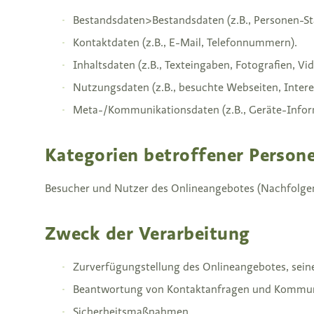
Bestandsdaten>Bestandsdaten (z.B., Personen-
Kontaktdaten (z.B., E-Mail, Telefonnummern).
Inhaltsdaten (z.B., Texteingaben, Fotografien, Vid
Nutzungsdaten (z.B., besuchte Webseiten, Interes
Meta-/Kommunikationsdaten (z.B., Geräte-Infor
Kategorien betroffener Person
Besucher und Nutzer des Onlineangebotes (Nachfolgen
Zweck der Verarbeitung
Zurverfügungstellung des Onlineangebotes, seine
Beantwortung von Kontaktanfragen und Kommun
Sicherheitsmaßnahmen.