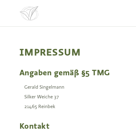
IMPRESSUM
Angaben gemäß §5 TMG
Gerald Singelmann
Silker Weiche 37
21465 Reinbek
Kontakt