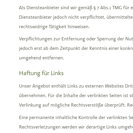
Als Diensteanbieter sind wir gemäß § 7 Abs.1 TMG für e
Diensteanbieter jedoch nicht verpflichtet, übermitte
rechtswidrige Tätigkeit hinweisen.
Verpflichtungen zur Entfernung oder Sperrung der Nut
jedoch erst ab dem Zeitpunkt der Kenntnis einer konk
umgehend entfernen.
Haftung für Links
Unser Angebot enthält Links zu externen Websites Drit
übernehmen. Für die Inhalte der verlinkten Seiten ist s
Verlinkung auf mögliche Rechtsverstöße überprüft. Re
Eine permanente inhaltliche Kontrolle der verlinkten 
Rechtsverletzungen werden wir derartige Links umgeh