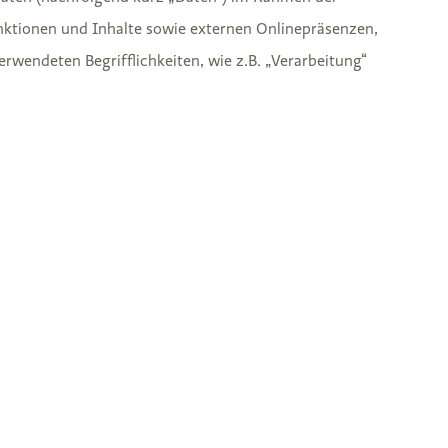
ktionen und Inhalte sowie externen Onlinepräsenzen,
erwendeten Begrifflichkeiten, wie z.B. „Verarbeitung“