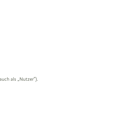
uch als „Nutzer“).